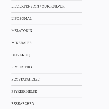
LIFE EXTENSION / QUICKSILVER
LIPOSOMAL
MELATONIN
MINERALER
OLIVENOLJE
PROBIOTIKA
PROSTATAHELSE
PSYKISK HELSE
RESEARCHED