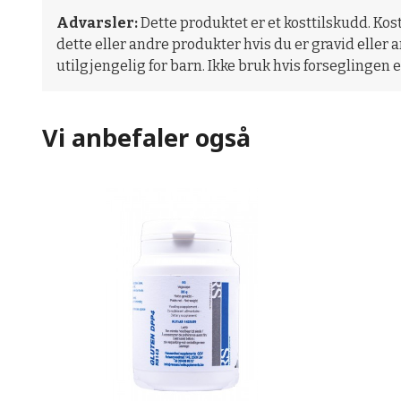
Advarsler:
Dette produktet er et kosttilskudd. Kos
dette eller andre produkter hvis du er gravid eller
utilgjengelig for barn. Ikke bruk hvis forseglingen e
Vi anbefaler også