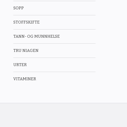
SOPP
STOFFSKIFTE
TANN- OG MUNNHELSE
TRU NIAGEN
URTER
VITAMINER