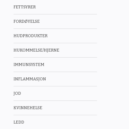
FETTSYRER
FORDØYELSE
HUDPRODUKTER
HUKOMMELSE/HJERNE
IMMUNSYSTEM
INFLAMMASJON
JOD
KVINNEHELSE
LEDD