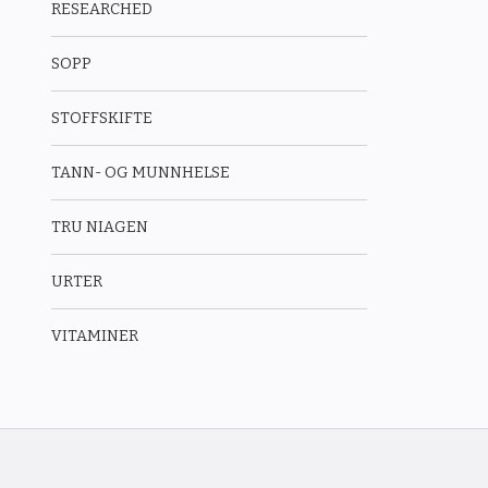
RESEARCHED
SOPP
STOFFSKIFTE
TANN- OG MUNNHELSE
TRU NIAGEN
URTER
VITAMINER