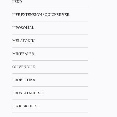
LEDD
LIFE EXTENSION / QUICKSILVER
LIPOSOMAL
MELATONIN
MINERALER
OLIVENOLJE
PROBIOTIKA
PROSTATAHELSE
PSYKISK HELSE