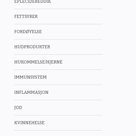
EPLECIDEREDDIK
FETTSYRER
FORDØYELSE
HUDPRODUKTER
HUKOMMELSE/HJERNE
IMMUNSYSTEM
INFLAMMASJON
JOD
KVINNEHELSE