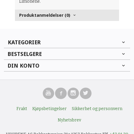
Limonene.
Produktanmeldelser (0)
KATEGORIER
BESTSELGERE
DIN KONTO
Frakt
Kjøpsbetingelser
Sikkerhet og personvern
Nyhetsbrev