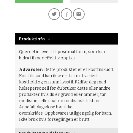
Produktinfo
Quercetin levert i liposomal form, som kan
bidra til mer effektiv opptak.
Advarsler:
Dette produktet er et kosttilskudd.
Kosttilskudd kan ikke erstatte et variert
kosthold og en sunn livsstil. Rådfør deg med
helsepersonell før du bruker dette eller andre
produkter hvis du er gravid eller ammer, tar
medisiner eller har en medisinsk tilstand.
Anbefalt dagsdose bør ikke
overskrides. Oppbevares utilgjengelig for barn.
Ikke bruk hvis forseglingen er brutt.