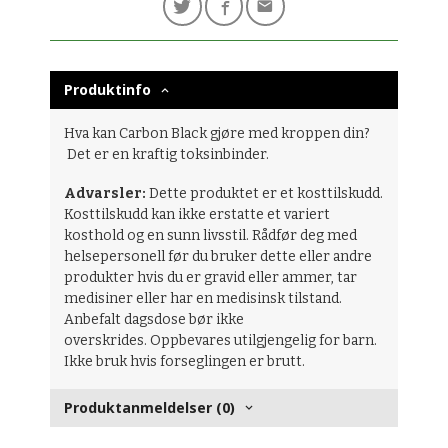
Produktinfo
Hva kan Carbon Black gjøre med kroppen din?
Det er en kraftig toksinbinder.
Advarsler:
Dette produktet er et kosttilskudd.
Kosttilskudd kan ikke erstatte et variert
kosthold og en sunn livsstil. Rådfør deg med
helsepersonell før du bruker dette eller andre
produkter hvis du er gravid eller ammer, tar
medisiner eller har en medisinsk tilstand.
Anbefalt dagsdose bør ikke
overskrides. Oppbevares utilgjengelig for barn.
Ikke bruk hvis forseglingen er brutt.
Produktanmeldelser (0)