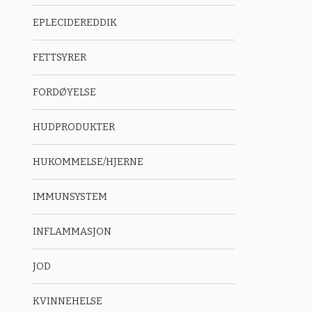
EPLECIDEREDDIK
FETTSYRER
FORDØYELSE
HUDPRODUKTER
HUKOMMELSE/HJERNE
IMMUNSYSTEM
INFLAMMASJON
JOD
KVINNEHELSE