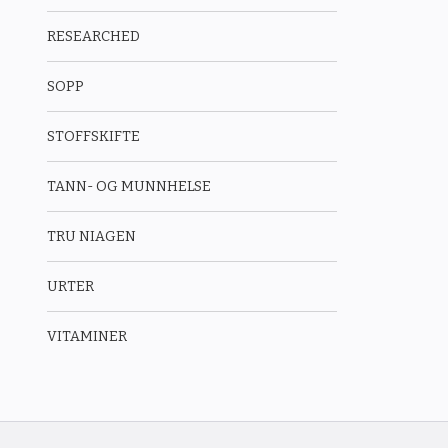
RESEARCHED
SOPP
STOFFSKIFTE
TANN- OG MUNNHELSE
TRU NIAGEN
URTER
VITAMINER