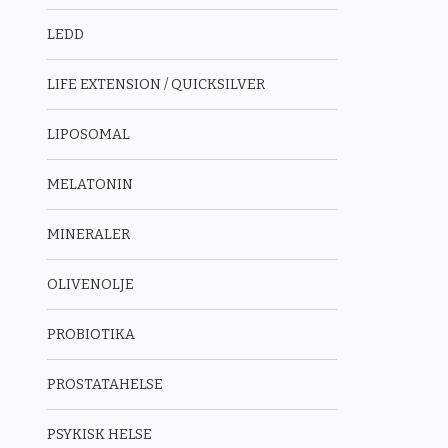
LEDD
LIFE EXTENSION / QUICKSILVER
LIPOSOMAL
MELATONIN
MINERALER
OLIVENOLJE
PROBIOTIKA
PROSTATAHELSE
PSYKISK HELSE