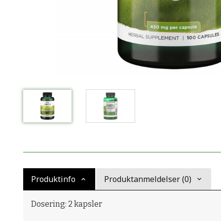
Produktinfo
Produktanmeldelser (0)
Dosering: 2 kapsler