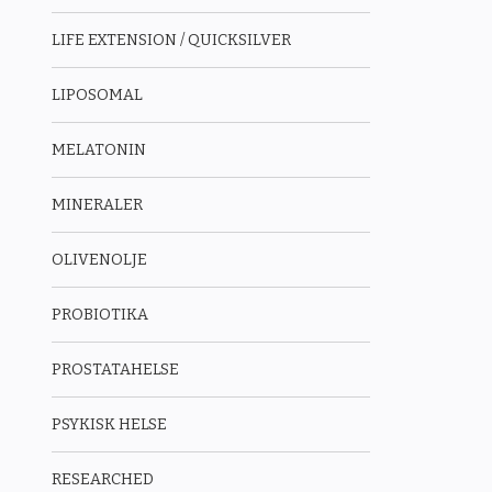
LIFE EXTENSION / QUICKSILVER
LIPOSOMAL
MELATONIN
MINERALER
OLIVENOLJE
PROBIOTIKA
PROSTATAHELSE
PSYKISK HELSE
RESEARCHED