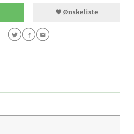
Ønskeliste