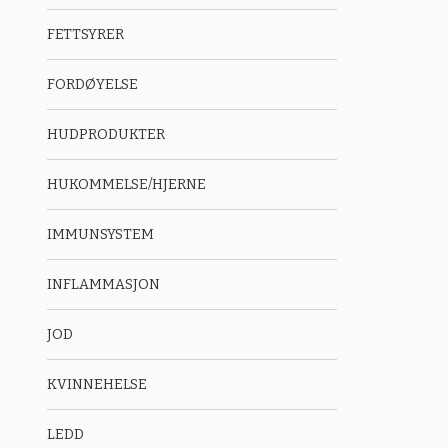
FETTSYRER
FORDØYELSE
HUDPRODUKTER
HUKOMMELSE/HJERNE
IMMUNSYSTEM
INFLAMMASJON
JOD
KVINNEHELSE
LEDD