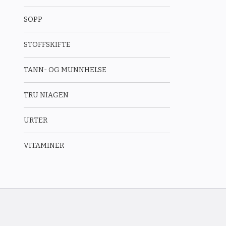
SOPP
STOFFSKIFTE
TANN- OG MUNNHELSE
TRU NIAGEN
URTER
VITAMINER