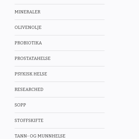
MINERALER
OLIVENOLJE
PROBIOTIKA
PROSTATAHELSE
PSYKISK HELSE
RESEARCHED
SOPP
STOFFSKIFTE
TANN- OG MUNNHELSE