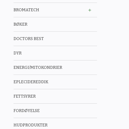
BROMATECH
BØKER
DOCTORS BEST
DYR
ENERGI/MITOKONDRIER
EPLECIDEREDDIK
FETTSYRER
FORDØYELSE
HUDPRODUKTER