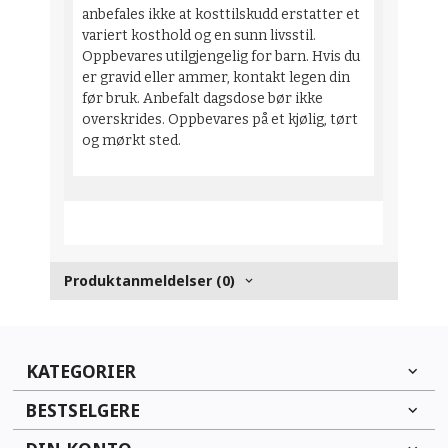
anbefales ikke at kosttilskudd erstatter et
variert kosthold og en sunn livsstil.
Oppbevares utilgjengelig for barn. Hvis du
er gravid eller ammer, kontakt legen din
før bruk. Anbefalt dagsdose bør ikke
overskrides. Oppbevares på et kjølig, tørt
og mørkt sted.
Produktanmeldelser (0)
KATEGORIER
BESTSELGERE